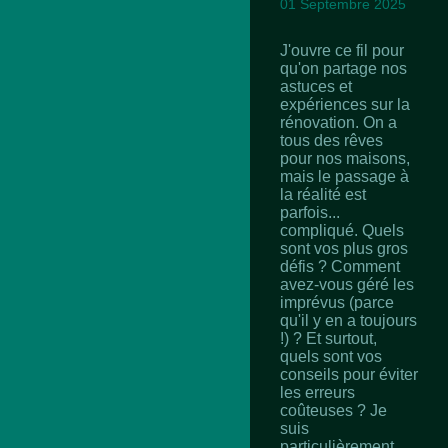
01 Septembre 2025
J'ouvre ce fil pour
qu'on partage nos
astuces et
expériences sur la
rénovation. On a
tous des rêves
pour nos maisons,
mais le passage à
la réalité est
parfois...
compliqué. Quels
sont vos plus gros
défis ? Comment
avez-vous géré les
imprévus (parce
qu'il y en a toujours
!) ? Et surtout,
quels sont vos
conseils pour éviter
les erreurs
coûteuses ? Je
suis
particulièrement